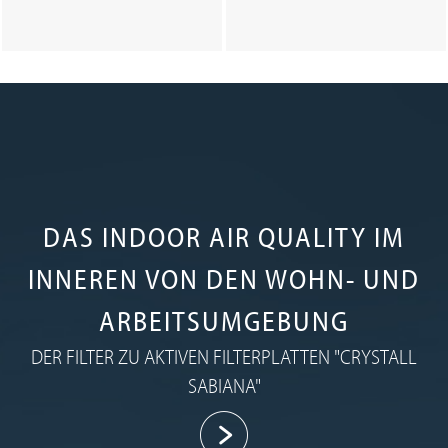
DAS INDOOR AIR QUALITY IM
INNEREN VON DEN WOHN- UND
ARBEITSUMGEBUNG
DER FILTER ZU AKTIVEN FILTERPLATTEN "CRYSTALL
SABIANA"