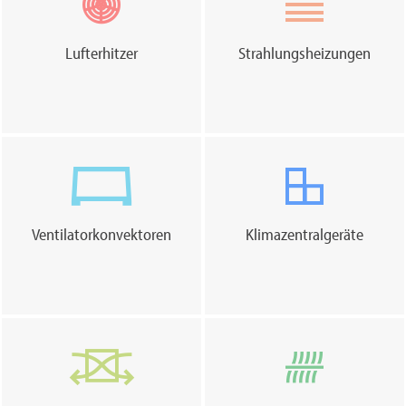
Lufterhitzer
Strahlungsheizungen
Ventilatorkonvektoren
Klimazentralgeräte