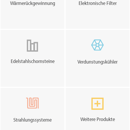
Wärmerückgewinnung
Elektronische Filter
Edelstahlschornsteine
Verdunstungskühler
Weitere Produkte
Strahlungssysteme