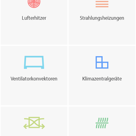
Lufterhitzer
Strahlungsheizungen
Ventilatorkonvektoren
Klimazentralgeräte