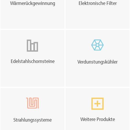
Wärmerückgewinnung
Elektronische Filter
Edelstahlschornsteine
Verdunstungskühler
Weitere Produkte
Strahlungssysteme