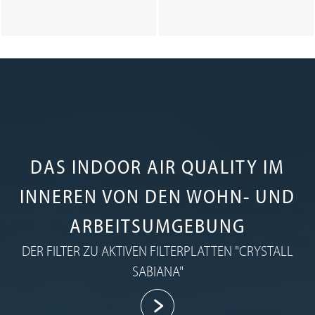
DAS INDOOR AIR QUALITY IM
INNEREN VON DEN WOHN- UND
ARBEITSUMGEBUNG
DER FILTER ZU AKTIVEN FILTERPLATTEN "CRYSTALL
SABIANA"