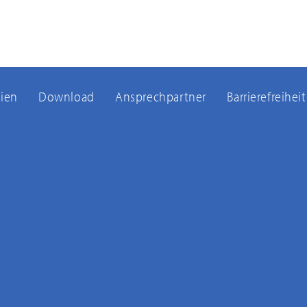
ien
Download
Ansprechpartner
Barrierefreiheit