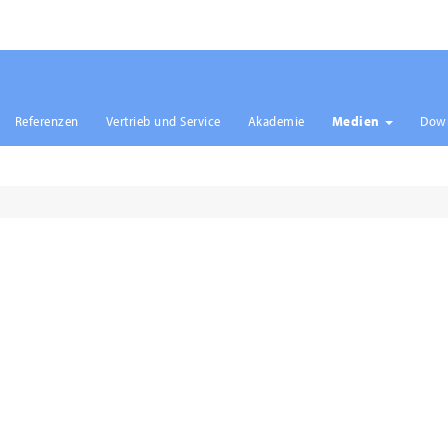
Referenzen
Vertrieb und Service
Akademie
Medien
Dow