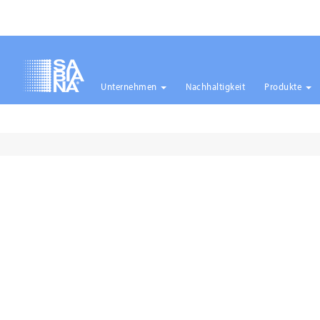
Unternehmen
Nachhaltigkeit
Produkte
Direkt
zum
Inhalt