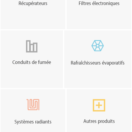
Récupérateurs
Filtres électroniques
Conduits de fumée
Rafraîchisseurs évaporatifs
Autres produits
Systèmes radiants