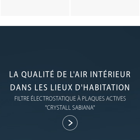
LA QUALITÉ DE L'AIR INTÉRIEUR
DANS LES LIEUX D'HABITATION
FILTRE ÉLECTROSTATIQUE À PLAQUES ACTIVES
"CRYSTALL SABIANA"