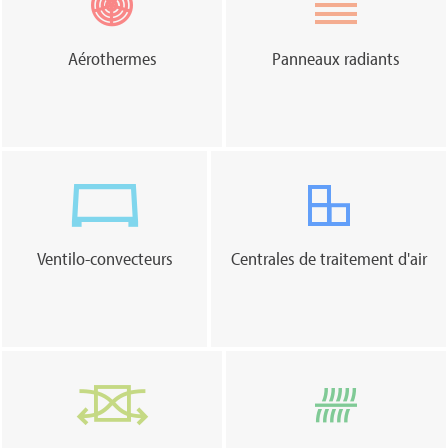
Aérothermes
Panneaux radiants
Ventilo-convecteurs
Centrales de traitement d'air