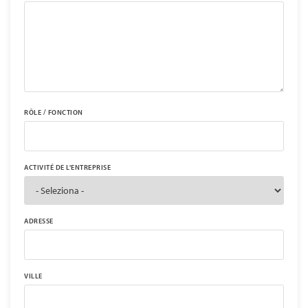
RÔLE / FONCTION
ACTIVITÉ DE L'ENTREPRISE
ADRESSE
VILLE