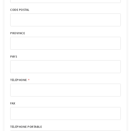
CODE POSTAL
PROVINCE
PAYS
TÉLÉPHONE
FAX
TÉLÉPHONE PORTABLE