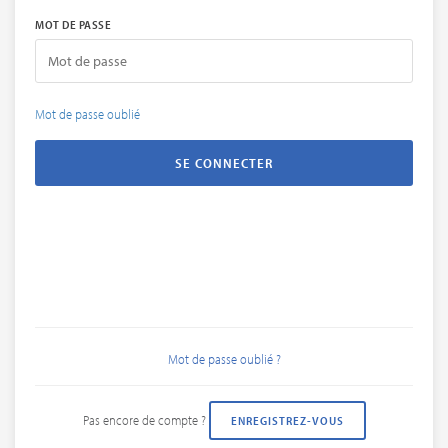
MOT DE PASSE
Mot de passe oublié
Mot de passe oublié ?
Pas encore de compte ?
ENREGISTREZ-VOUS