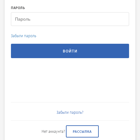
ПАРОЛЬ
Забыли пароль
Забыли пароль?
Нет аккаунта?
РАССЫЛКА