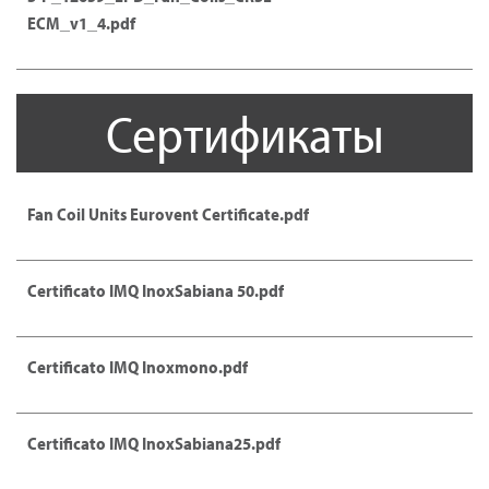
ECM_v1_4.pdf
Сертификаты
Fan Coil Units Eurovent Certificate.pdf
Certificato IMQ InoxSabiana 50.pdf
Certificato IMQ Inoxmono.pdf
Certificato IMQ InoxSabiana25.pdf