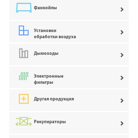
Фанкойлы
Установки
обработки воздуха
Дымоходы
Электронные
фильтры
Другая продукция
Рекуператоры