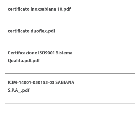
certificato inoxsabiana 10.pdf
certificato duoflex.pdf
Certificazione ISO9001 Sistema
Qualità.pdf.pdf
ICIM-14001-050153-03 SABIANA
S.P.A_.pdf