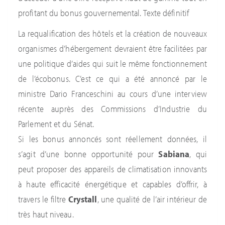
profitant du bonus gouvernemental. Texte définitif
La requalification des hôtels et la création de nouveaux
organismes d’hébergement devraient être facilitées par
une politique d’aides qui suit le même fonctionnement
de l’écobonus. C’est ce qui a été annoncé par le
ministre Dario Franceschini au cours d’une interview
récente auprès des Commissions d’Industrie du
Parlement et du Sénat.
Si les bonus annoncés sont réellement données, il
s’agit d’une bonne opportunité pour
Sabiana
, qui
peut proposer des appareils de climatisation innovants
à haute efficacité énergétique et capables d’offrir, à
travers le filtre
Crystall
, une qualité de l’air intérieur de
très haut niveau.