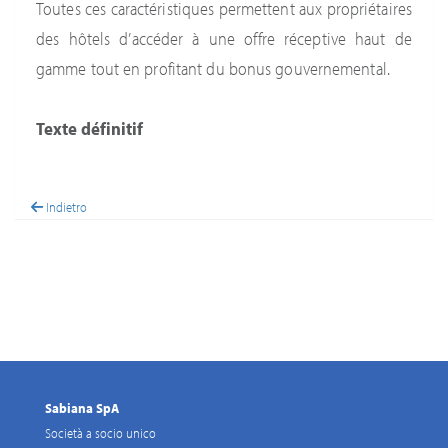
Toutes ces caractéristiques permettent aux propriétaires
des hôtels d’accéder à une offre réceptive haut de
gamme tout en profitant du bonus gouvernemental.
Texte définitif
Indietro
Sabiana SpA
Società a socio unico