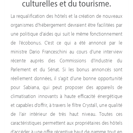
culturelles et du tourisme.
La requalification des hôtels et la création de nouveaux
organismes d’hébergement devraient être facilitées par
une politique d’aides qui suit le même fonctionnement
de l’écobonus. C’est ce qui a été annoncé par le
ministre Dario Franceschini au cours d’une interview
récente auprès des Commissions d’Industrie du
Parlement et du Sénat. Si les bonus annoncés sont
réellement données, il s’agit d’une bonne opportunité
pour Sabiana, qui peut proposer des appareils de
climatisation innovants à haute efficacité énergétique
et capables d’offrir, à travers le filtre Crystall, une qualité
de l’air intérieur de très haut niveau. Toutes ces
caractéristiques permettent aux propriétaires des hôtels
d’accéder à une offre réceptive haut de gamme tout en