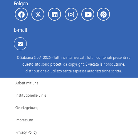
Folgen
E-mail
© Sabiana S.p.A. 2026 - Tutti i diritti riservati. Tutti i contenuti presenti su
questo sito sono protetti da copyright. È vietata la riproduzione,
distribuzione o utilizzo senza espressa autorizzazione scritta.
Arbeit mit uns
Institutionelle Links
Gesetzgebung
Impressum
Privacy Policy