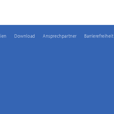
ien
Download
Ansprechpartner
Barrierefreiheit