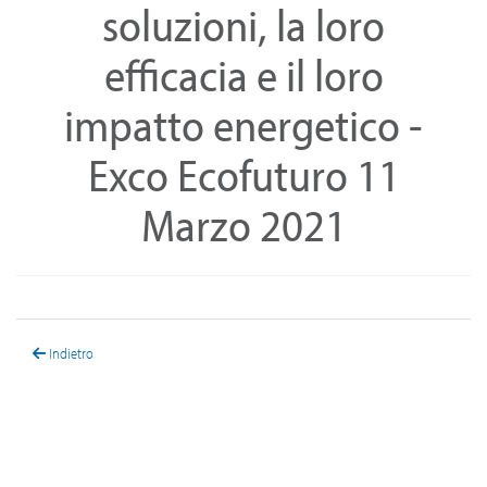
soluzioni, la loro
efficacia e il loro
impatto energetico -
Exco Ecofuturo 11
Marzo 2021
Indietro