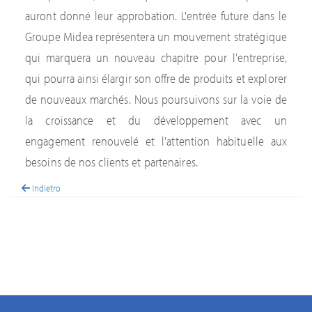
auront donné leur approbation. L'entrée future dans le
Groupe Midea représentera un mouvement stratégique
qui marquera un nouveau chapitre pour l'entreprise,
qui pourra ainsi élargir son offre de produits et explorer
de nouveaux marchés.
Nous poursuivons sur la voie de
la croissance et du développement avec un
engagement renouvelé et l'attention habituelle aux
besoins de nos clients et partenaires.
Indietro