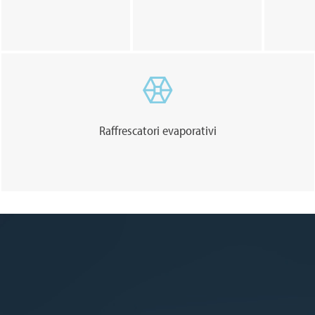
Raffrescatori evaporativi