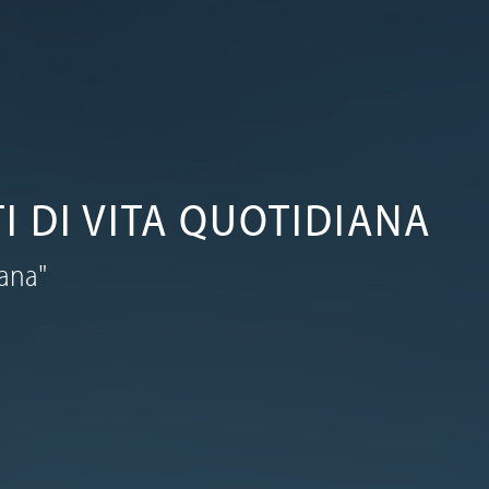
I DI VITA QUOTIDIANA
iana"