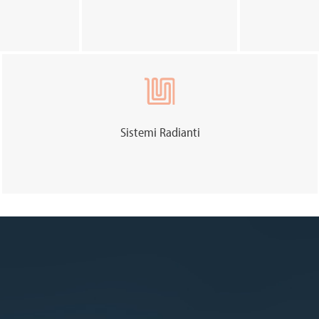
Sistemi Radianti