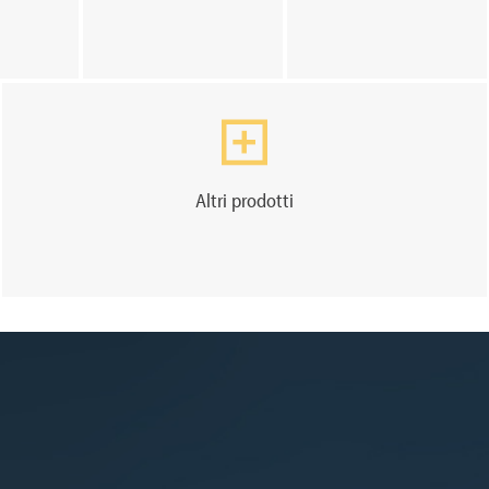
Altri prodotti