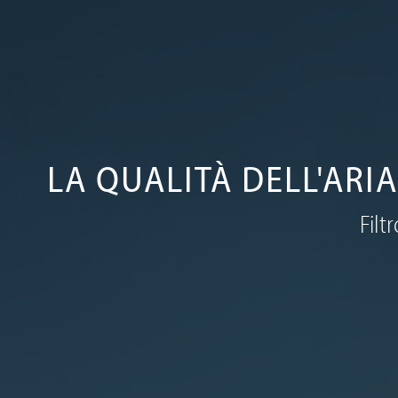
LA QUALITÀ DELL'ARI
Filt