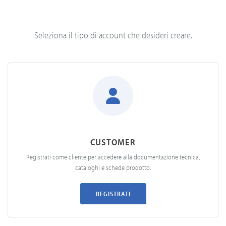
Seleziona il tipo di account che desideri creare.
CUSTOMER
Registrati come cliente per accedere alla documentazione tecnica,
cataloghi e schede prodotto.
REGISTRATI