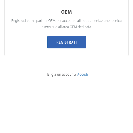
OEM
Registrati come partner OEM per accedere alla documentazione tecnica
riservata e all'area OEM dedicata.
REGISTRATI
Hai già un account?
Accedi