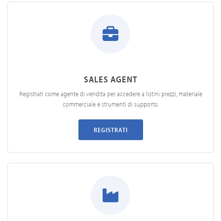
SALES AGENT
Registrati come agente di vendita per accedere a listini prezzi, materiale
commerciale e strumenti di supporto.
REGISTRATI