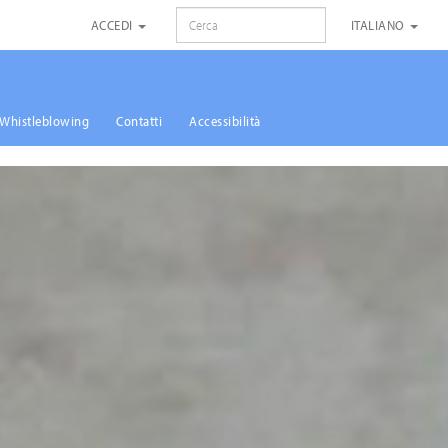
RICERCA
ACCEDI
ITALIANO
Whistleblowing
Contatti
Accessibilità