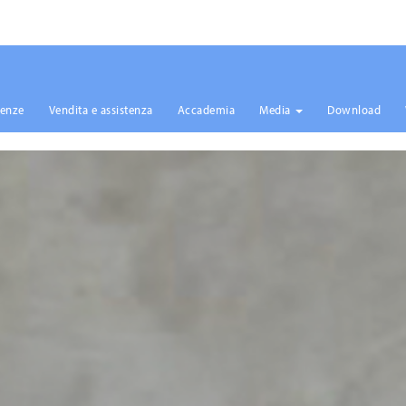
renze
Vendita e assistenza
Accademia
Media
Download