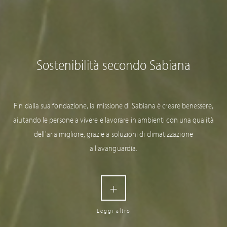
Sostenibilità secondo Sabiana
Fin dalla sua fondazione, la missione di Sabiana è creare benessere,
aiutando le persone a vivere e lavorare in ambienti con una qualità
dell'aria migliore, grazie a soluzioni di climatizzazione
all'avanguardia.
+
Leggi altro