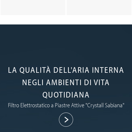
LA QUALITÀ DELL'ARIA INTERNA
NEGLI AMBIENTI DI VITA
QUOTIDIANA
Filtro Elettrostatico a Piastre Attive "Crystall Sabiana"