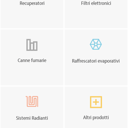
Recuperatori
Filtri elettronici
Canne fumarie
Raffrescatori evaporativi
Altri prodotti
Sistemi Radianti