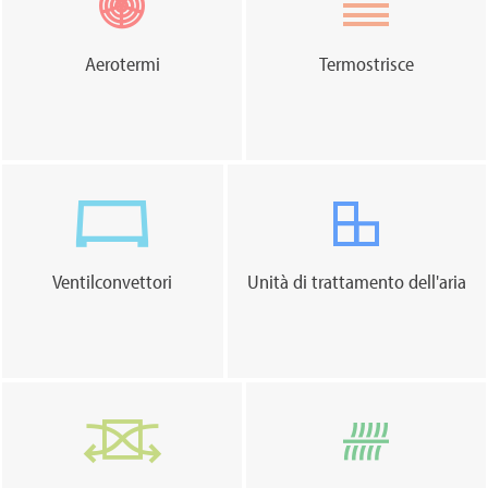
Aerotermi
Termostrisce
Ventilconvettori
Unità di trattamento dell'aria