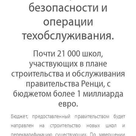
безопасности и
операции
техобслуживания.
Почти 21 000 школ,
участвующих в плане
строительства и обслуживания
правительства Ренци, с
бюджетом более 1 миллиарда
евро.
Бюджет, предоставленный правительством будет
направлен на строительство новых школ и
переквалификацию существующих. По завершении