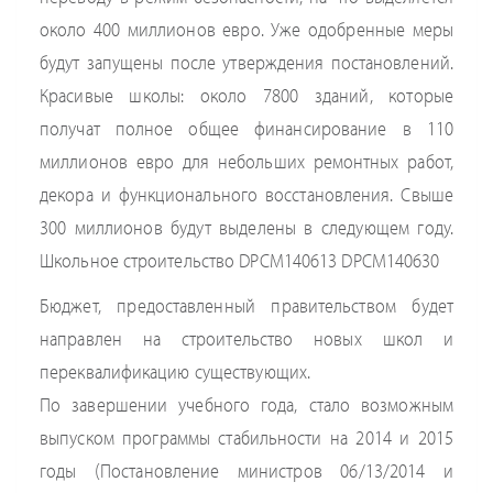
около 400 миллионов евро. Уже одобренные меры
будут запущены после утверждения постановлений.
Красивые школы: около 7800 зданий, которые
получат полное общее финансирование в 110
миллионов евро для небольших ремонтных работ,
декора и функционального восстановления. Свыше
300 миллионов будут выделены в следующем году.
Школьное строительство DPCM140613 DPCM140630
Бюджет, предоставленный правительством будет
направлен на строительство новых школ и
переквалификацию существующих.
По завершении учебного года, стало возможным
выпуском программы стабильности на 2014 и 2015
годы (Постановление министров 06/13/2014 и