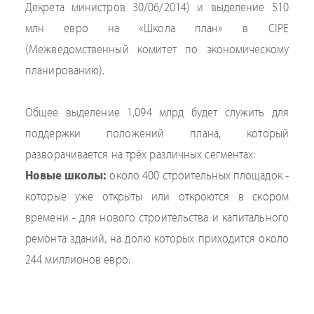
Декрета министров 30/06/2014) и выделение 510
млн евро на «Школа план» в CIPE
(Межведомственный комитет по экономическому
планированию).
Общее выделение 1,094 млрд будет служить для
поддержки положений плана, который
разворачивается на трёх различных сегментах:
Новые школы:
около 400 строительных площадок -
которые уже открыты или откроются в скором
времени - для нового строительства и капитального
ремонта зданий, на долю которых приходится около
244 миллионов евро.