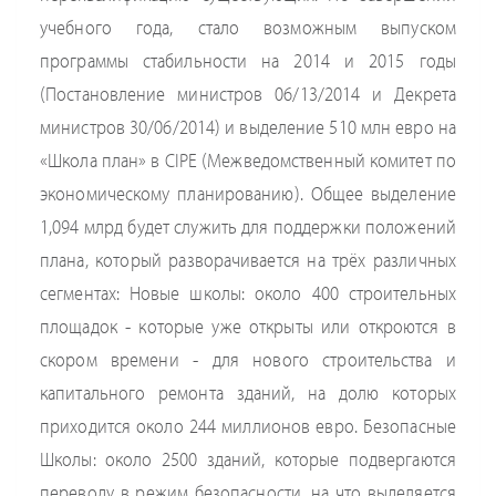
учебного года, стало возможным выпуском
программы стабильности на 2014 и 2015 годы
(Постановление министров 06/13/2014 и Декрета
министров 30/06/2014) и выделение 510 млн евро на
«Школа план» в CIPE (Межведомственный комитет по
экономическому планированию). Общее выделение
1,094 млрд будет служить для поддержки положений
плана, который разворачивается на трёх различных
сегментах: Новые школы: около 400 строительных
площадок - которые уже открыты или откроются в
скором времени - для нового строительства и
капитального ремонта зданий, на долю которых
приходится около 244 миллионов евро. Безопасные
Школы: около 2500 зданий, которые подвергаются
переводу в режим безопасности, на что выделяется