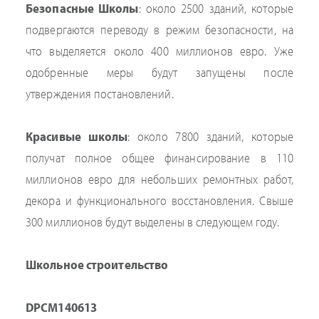
Безопасные Школы
: около 2500 зданий, которые
подвергаются переводу в режим безопасности, на
что выделяется около 400 миллионов евро. Уже
одобренные меры будут запущены после
утверждения постановлений.
Красивые школы
: около 7800 зданий, которые
получат полное общее финансирование в 110
миллионов евро для небольших ремонтных работ,
декора и функционального восстановления. Свыше
300 миллионов будут выделены в следующем году.
Школьное строительство
DPCM140613