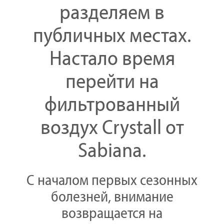
разделяем в
публичных местах.
Настало время
перейти на
фильтрованный
воздух Crystall от
Sabiana.
С началом первых сезонных
болезней, внимание
возвращается на