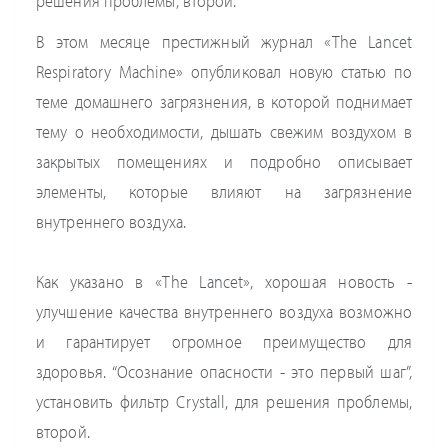
решения проблемы, второй.
В этом месяце престижный журнал «The Lancet
Respiratory Machine» опубликовал новую статью по
теме домашнего загрязнения, в которой поднимает
тему о необходимости, дышать свежим воздухом в
закрытых помещениях и подробно описывает
элементы, которые влияют на загрязнение
внутреннего воздуха.
Как указано в «The Lancet», хорошая новость -
улучшение качества внутреннего воздуха возможно
и гарантирует огромное преимущество для
здоровья. “Осознание опасности - это первый шаг”,
установить фильтр Crystall, для решения проблемы,
второй.