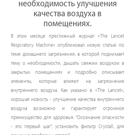
необходимость улучшения
качества воздуха в
помещениях.
В этом месяце престижный журнал «The Lancet
Respiratory Machine» опубликовал новую статью по
теме домашнего загрязнения, в которой поднимает
тему о необходимости, дышать свежим воздухом в
закрытых помещениях и подробно описывает
элементы, которые влияют на загрязнение
внутреннего воздуха. Как указано в «The Lancet»,
хорошая новость - улучшение качества внутреннего
воздуха возможно и гарантирует огромное
преимущество для здоровья. “Осознание опасности
- это первый шаг”, установить фильтр Crystall, для