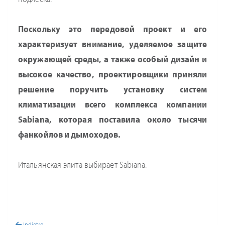
Поскольку это передовой проект и его
характеризует внимание, уделяемое защите
окружающей среды, а также особый дизайн и
высокое качество, проектировщики приняли
решение поручить установку систем
климатизации всего комплекса компании
Sabiana, которая поставила около тысячи
фанкойлов и дымоходов.
Итальянская элита выбирает Sabiana.
Indietro