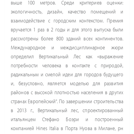
выше 100 метров. Среди критериев оценки:
экологичность, дизайн, качество помещений и
взаимодействие с городским контекстом. Премия
вручается 1 раз в 2 годы и для этого выпуска были
рассмотрены более 800 зданий всех континентов.
Международное и междисциплинарное жюри
определил Вертикальный Лес как «выражение
потребности человека в контакте с природой,
радикальным и смелой идеи для городов будущего
и, безусловно, является моделью для развития
районов с высокой плотностью населения в других
странах Европейский". По завершении строительства
в 2013 г., Вертикальный лес, спроектированный
итальянцем Стефано Боэри и построенный
компанией Hines Italia в Порта Нуова в Милане, рн