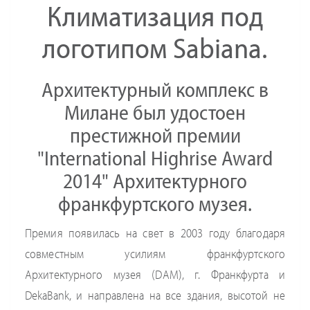
Климатизация под
логотипом Sabiana.
Архитектурный комплекс в
Милане был удостоен
престижной премии
"International Highrise Award
2014" Архитектурного
франкфуртского музея.
Премия появилась на свет в 2003 году благодаря
совместным усилиям франкфуртского
Архитектурного музея (DAM), г. Франкфурта и
DekaBank, и направлена на все здания, высотой не