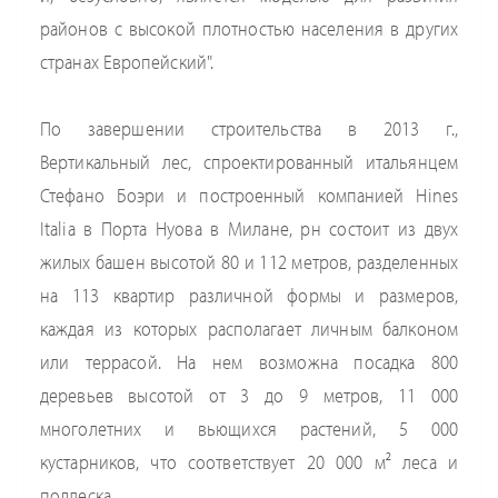
районов с высокой плотностью населения в других
странах Европейский".
По завершении строительства в 2013 г.,
Вертикальный лес, спроектированный итальянцем
Стефано Боэри и построенный компанией Hines
Italia в Порта Нуова в Милане, рн состоит из двух
жилых башен высотой 80 и 112 метров, разделенных
на 113 квартир различной формы и размеров,
каждая из которых располагает личным балконом
или террасой. На нем возможна посадка 800
деревьев высотой от 3 до 9 метров, 11 000
многолетних и вьющихся растений, 5 000
кустарников, что соответствует 20 000 м² леса и
подлеска.