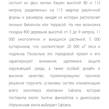
состоит из двух жилых башен высотой 80 и 112
метров, разделенных на 113 квартир различной
формы и размеров, каждая из которых располагает
личным балконом или террасой. На нем возможна
посадка 800 деревьев высотой от 3 до 9 метров, 11
000 многолетних и вьющихся растений, 5 000
кустарников, что соответствует 20 000 м² леса и
подлеска. Поскольку это передовой проект и его
характеризует внимание, уделяемое защите
окружающей среды, а также особый дизайн и
высокое качество, проектировщики приняли
решение поручить установку систем климатизации
всего комплекса компании Sabiana, которая
поставила около тысячи фанкойлов и дымоходов.
Итальянская элита выбирает Sabiana.