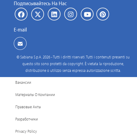
Подписывайтесь На Нас
E-mail
© Sabiana S.p.A. 2026 - Tutti i diritti riservati. Tutti i contenuti presenti su
questo sito sono protetti da copyright. È vietata la riproduzione,
distribuzione o utilizzo senza espressa autorizzazione scritta.
Вакансии
Материалы О Компании
Правовые Акты
Разработчики
Privacy Policy