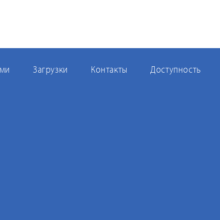
ми
Загрузки
Контакты
Доступность