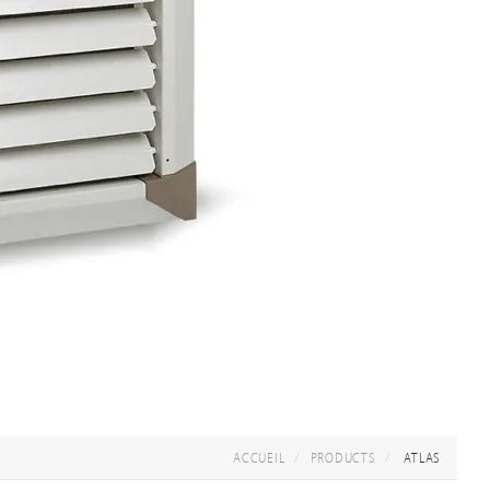
ACCUEIL
PRODUCTS
ATLAS