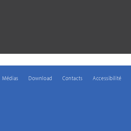
Médias
Download
Contacts
Accessibilité