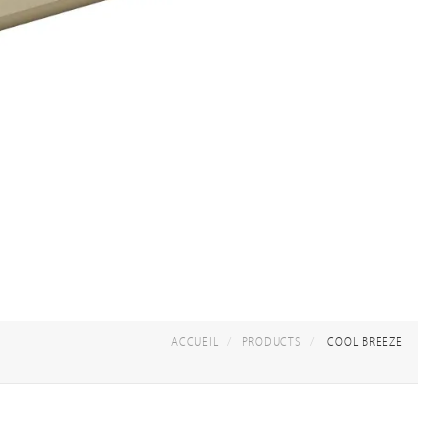
ACCUEIL
PRODUCTS
COOL BREEZE