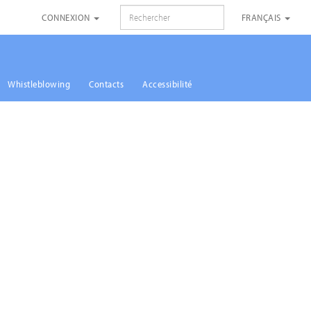
RECHERCHE
CONNEXION
FRANÇAIS
Whistleblowing
Contacts
Accessibilité