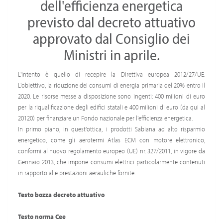
dell'efficienza energetica
previsto dal decreto attuativo
approvato dal Consiglio dei
Ministri in aprile.
L'intento è quello di recepire la Direttiva europea 2012/27/UE.
L'obiettivo, la riduzione dei consumi di energia primaria del 20% entro il
2020. Le risorse messe a disposizione sono ingenti: 400 milioni di euro
per la riqualificazione degli edifici statali e 400 milioni di euro (da qui al
20120) per finanziare un Fondo nazionale per l'efficienza energetica.
In primo piano, in quest'ottica, i prodotti Sabiana ad alto risparmio
energetico, come gli aerotermi Atlas ECM con motore elettronico,
conformi al nuovo regolamento europeo (UE) nr. 327/2011, in vigore da
Gennaio 2013, che impone consumi elettrici particolarmente contenuti
in rapporto alle prestazioni aerauliche fornite.
Testo bozza decreto attuativo
Testo norma Cee