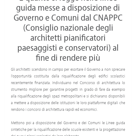
guida messe a disposizione di
Governo e Comuni dal CNAPPC
(Consiglio nazionale degli
architetti pianificatori
paesaggisti e conservatori) al
fine di rendere più
Gli architetti scendono in campo per esortare il Governo a non sprecare
l'opportunità costituita dalla riqualificazione degli edifici scolastici
recentemente finanziata. Individuano nel Concorso di architettura lo
strumento migliore per garantire progetti in grado di fare da esempio
alla riqualificazione degli spazi metropolitani e si dichiarano disponibili
a mettere a disposizione delle istituzioni le loro piattaforme digitali che
rendono i concorsi di architettura rapidi ed economici.
Mettono poi a disposizione del Governo e dei Comuni le Linee guida
sintetiche per la riqualificazione delle scuole esistenti e la progettazione