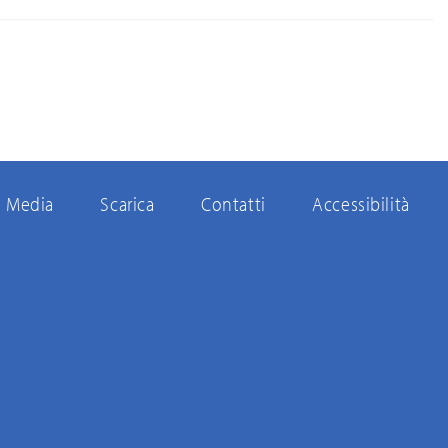
Media
Scarica
Contatti
Accessibilità