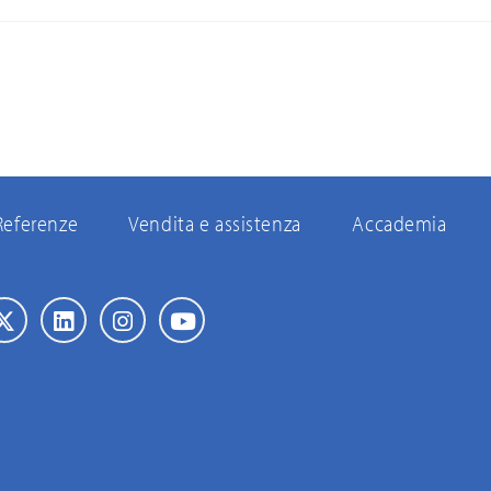
Referenze
Vendita e assistenza
Accademia