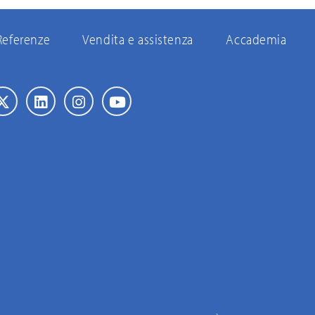
Referenze
Vendita e assistenza
Accademia