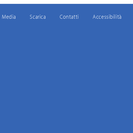
Media
Scarica
Contatti
Accessibilità