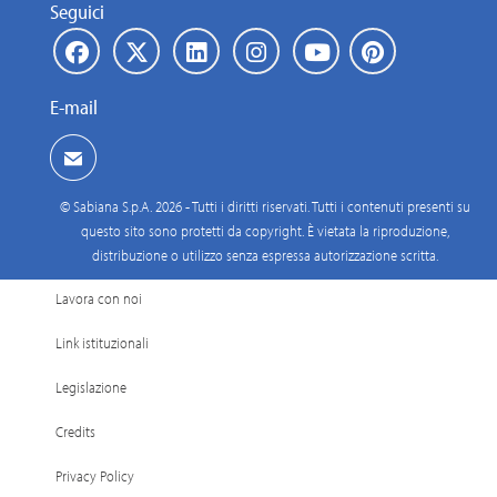
Seguici
E-mail
© Sabiana S.p.A. 2026 - Tutti i diritti riservati. Tutti i contenuti presenti su
questo sito sono protetti da copyright. È vietata la riproduzione,
distribuzione o utilizzo senza espressa autorizzazione scritta.
Lavora con noi
Link istituzionali
Legislazione
Credits
Privacy Policy