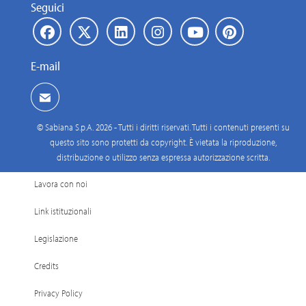
Seguici
E-mail
© Sabiana S.p.A. 2026 - Tutti i diritti riservati. Tutti i contenuti presenti su
questo sito sono protetti da copyright. È vietata la riproduzione,
distribuzione o utilizzo senza espressa autorizzazione scritta.
Lavora con noi
Link istituzionali
Legislazione
Credits
Privacy Policy