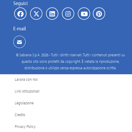
Seguici
E-mail
© Sabiana S.p.A. 2026 - Tutti i diritti riservati. Tutti i contenuti presenti su
questo sito sono protetti da copyright. È vietata la riproduzione,
distribuzione o utilizzo senza espressa autorizzazione scritta.
Lavora con noi
Link istituzionali
Legislazione
Credits
Privacy Policy