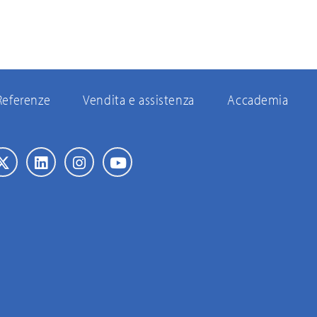
Referenze
Vendita e assistenza
Accademia