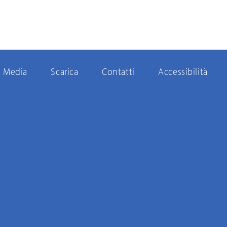
Media
Scarica
Contatti
Accessibilità