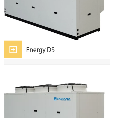
Energy DS