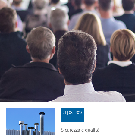
21 | 03 | 2013
Sicurezza e qualità