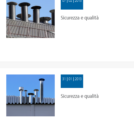
07 | 02 | 2013
Sicurezza e qualità
nell'installazione di camini e
canne
31 | 01 | 2013
Sicurezza e qualità
nell'installazione di camini e
canne