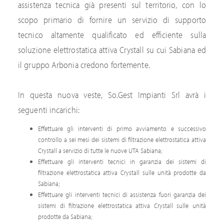
assistenza tecnica già presenti sul territorio, con lo
scopo primario di fornire un servizio di supporto
tecnico altamente qualificato ed efficiente sulla
soluzione elettrostatica attiva Crystall su cui Sabiana ed
il gruppo Arbonia credono fortemente.
In questa nuova veste, So.Gest Impianti Srl avrà i
seguenti incarichi:
Effettuare gli interventi di primo avviamento e successivo
controllo a sei mesi dei sistemi di filtrazione elettrostatica attiva
Crystall a servizio di tutte le nuove UTA Sabiana;
Effettuare gli interventi tecnici in garanzia dei sistemi di
filtrazione elettrostatica attiva Crystall sulle unità prodotte da
Sabiana;
Effettuare gli interventi tecnici di assistenza fuori garanzia dei
sistemi di filtrazione elettrostatica attiva Crystall sulle unità
prodotte da Sabiana;