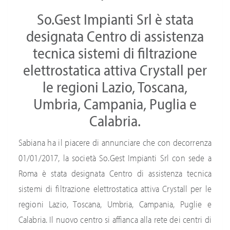
So.Gest Impianti Srl è stata
designata Centro di assistenza
tecnica sistemi di filtrazione
elettrostatica attiva Crystall per
le regioni Lazio, Toscana,
Umbria, Campania, Puglia e
Calabria.
Sabiana ha il piacere di annunciare che con decorrenza
01/01/2017, la società So.Gest Impianti Srl con sede a
Roma è stata designata Centro di assistenza tecnica
sistemi di filtrazione elettrostatica attiva Crystall per le
regioni Lazio, Toscana, Umbria, Campania, Puglie e
Calabria. Il nuovo centro si affianca alla rete dei centri di