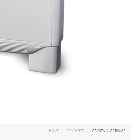
HOME
PRODOTTI
CRYSTALL CARISMA