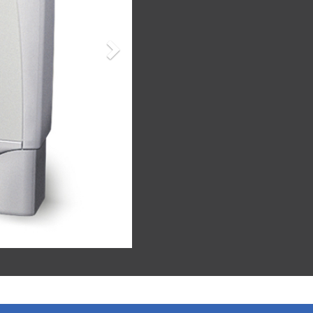
Avanti