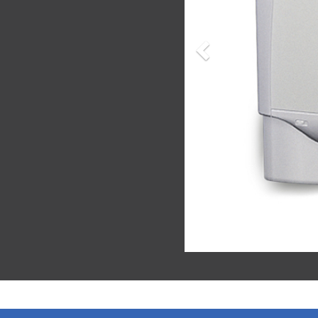
Precedente