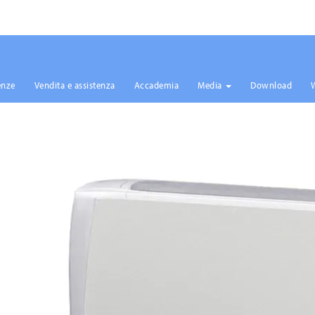
enze
Vendita e assistenza
Accademia
Media
Download