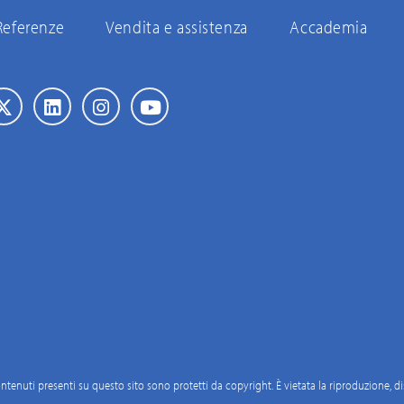
Referenze
Vendita e assistenza
Accademia
 i contenuti presenti su questo sito sono protetti da copyright. È vietata la riproduzione, 