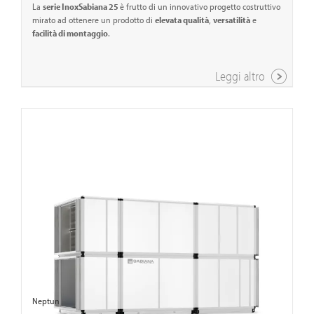
La
serie InoxSabiana 25
è frutto di un innovativo progetto costruttivo
mirato ad ottenere un prodotto di
elevata qualità
,
versatilità
e
facilità di montaggio
.
Leggi altro
Neptun