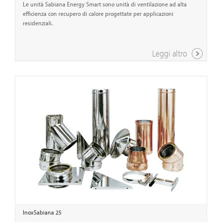
Le unità Sabiana Energy Smart sono unità di ventilazione ad alta
efficienza con recupero di calore progettate per applicazioni
residenziali.
Leggi altro
InoxSabiana 25