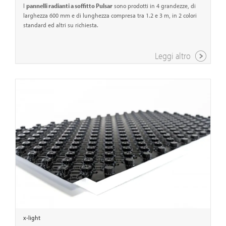
I
pannelli radianti a soffitto Pulsar
sono prodotti in 4 grandezze, di
larghezza 600 mm e di lunghezza compresa tra 1.2 e 3 m, in 2 colori
standard ed altri su richiesta.
Leggi altro
x-light