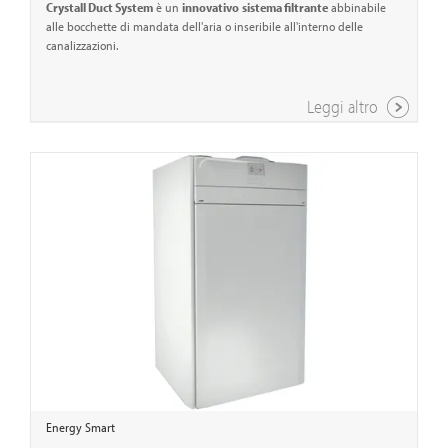
Crystall Duct System
è un
innovativo
sistema filtrante
abbinabile
alle bocchette di mandata dell'aria o inseribile all'interno delle
canalizzazioni.
Leggi altro
Energy Smart