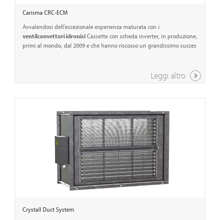
Carisma CRC-ECM
Avvalendosi dell'eccezionale esperienza maturata con i
ventilconvettori idronici
Cassette con scheda inverter, in produzione,
primi al mondo, dal 2009 e che hanno riscosso un grandissimo succes
Leggi altro
Crystall Duct System