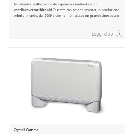
Avvalendosi dell'eccezionale esperienza maturata con i
ventilconvettori idronici
Cassette con scheda inverter, in produzione,
primi al mondo, dal 2009 e che hanno riscosso un grandissimo succes
Leggi altro
Crystall Carisma