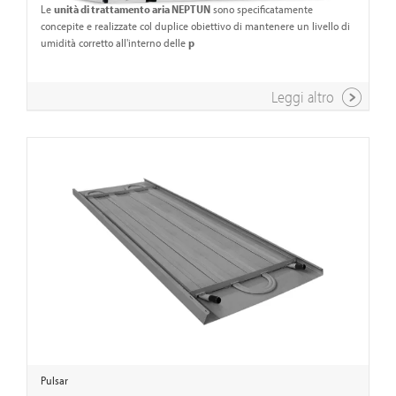
Le
unità di trattamento aria NEPTUN
sono specificatamente
concepite e realizzate col duplice obiettivo di mantenere un livello di
umidità corretto all'interno delle
p
Leggi altro
Pulsar